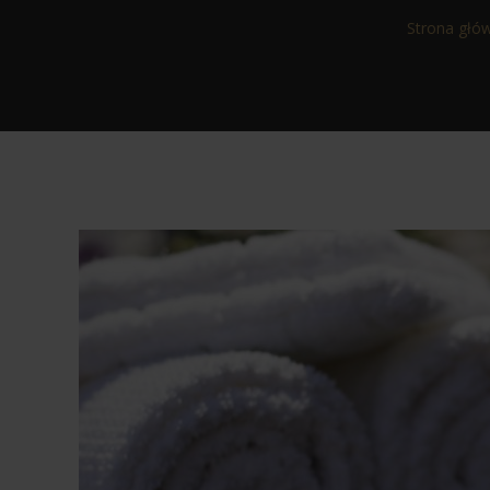
Strona głó