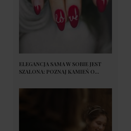
ELEGANCJA SAMA W SOBIE JEST
SZALONA: POZNAJ KAMIEŃ O...