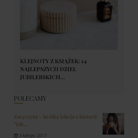
KLEJNOTY Z KSIĄŻEK: 14
NAJLEPSZYCH DZIEŁ
JUBILERSKICH...
POLECAMY
Zaręczyny - krótka lekcja z historii
"Jak...
3 lutego 2017